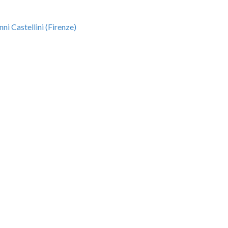
nni Castellini (Firenze)