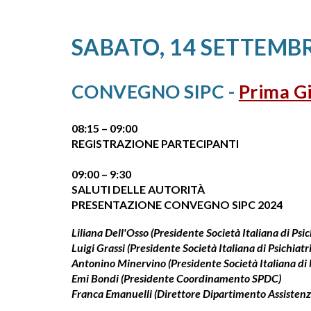
SABATO, 14 SETTEMB
CONVEGNO SIPC
-
Prima G
08:15 – 09:00
REGISTRAZIONE PARTECIPANTI
09:00 – 9:30
SALUTI DELLE AUTORITÀ
PRESENTAZIONE CONVEGNO SIPC 2024
Liliana Dell'Osso (President
e
Società Italiana di Psic
Luigi Grassi (Presidente Società Italiana di Psichiatr
Antonino Minervino (Presidente Società Italiana di
Emi Bondi (Presidente Coordinamento SPDC)
Franca Emanuelli (Direttore Dipartimento Assistenz